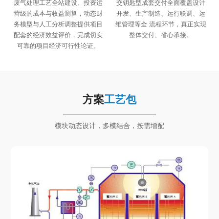
废气处理工艺全站建设、投资运
交钥匙型成套交付全面覆盖设计
营级的成本与收益测算，动态财
开发、生产制造、运行联调、运
务模型与人工分析调整提供项目
维管理等全 流程环节，真正实现
配套的经济效益评价，完成切实
整体交付、省心承接。
可靠的项目经济可行性论证。
方案
工艺包
模块动态设计，多模结合，按需增配