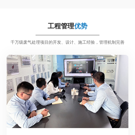
工程管理
优势
千万级废气处理项目的开发、设计、施工经验，管理机制完善