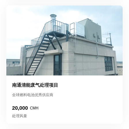
南通清能废气处理项目
全球燃料电池优秀供应商
20,000
CMH
处理风量