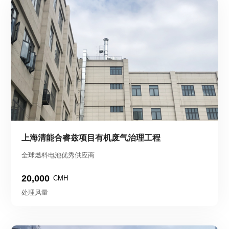
上海清能合睿兹项目有机废气治理工程
全球燃料电池优秀供应商
20,000
CMH
处理风量