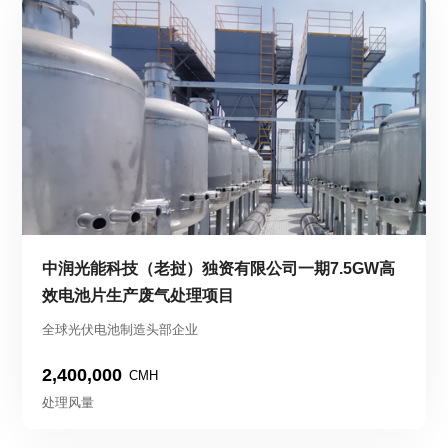
中润光能科技（老挝）独资有限公司一期7.5GW高
效电池片生产废气处理项目
全球光伏电池制造头部企业
2,400,000
CMH
处理风量