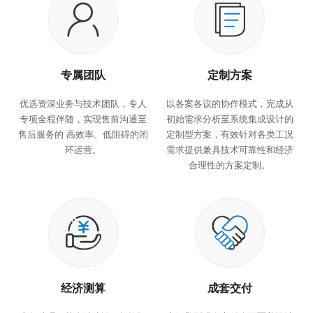
专属团队
定制方案
优选资深业务与技术团队，专人
以各案各议的协作模式，完成从
专项全程伴随，实现售前沟通至
初始需求分析至系统集成设计的
售后服务的 高效率、低阻碍的闭
定制型方案，有效针对各类工况
环运营。
需求提供兼具技术可靠性和经济
合理性的方案定制。
经济测算
成套交付