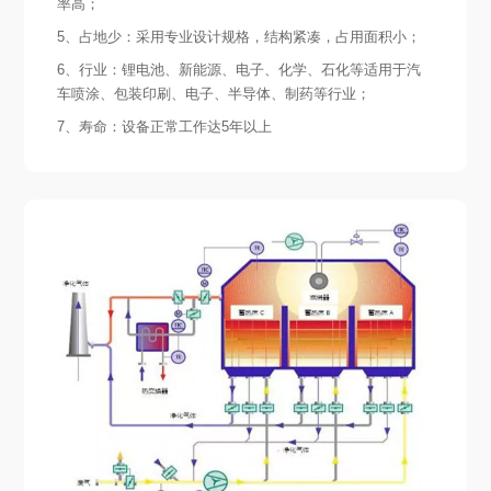
率高；
5、占地少：采用专业设计规格，结构紧凑，占用面积小；
6、行业：锂电池、新能源、电子、化学、石化等适用于汽
车喷涂、包装印刷、电子、半导体、制药等行业；
7、寿命：设备正常工作达5年以上