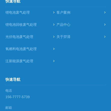
快速导航
锂电池废气处理
客户案例
锂电池回收废气处理
产品中心
光伏电池废气处理
关于羿清
氢燃料电池废气处理
泛新能源废气处理
快速导航
电话
156-7777-5739
邮箱