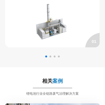
01
相关
案例
锂电池行业全链路废气治理解决方案