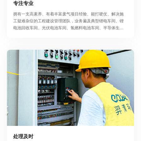
专注专业
拥有一支高素养、有着丰富废气项目经验、能打硬仗、解决施
工疑难杂症的工程建设管理团队，业务遍及典型锂电车间、锂
电池回收车间、光伏电池车间、氢燃料电池车间、半导体生产
车间和新能源汽车等新能源废气治理项目。
处理及时