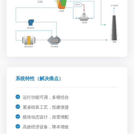
系统特性（解决痛点）
运行功能可调，多模结合
紧凑组装工艺，投建便捷
模块动态设计，按需增配
高效经济设备，降本增效