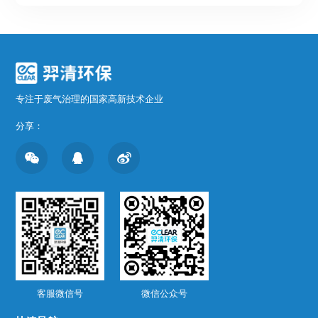
专注于废气治理的国家高新技术企业
分享：
客服微信号
微信公众号