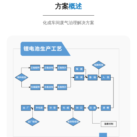
方案
概述
化成车间废气治理解决方案