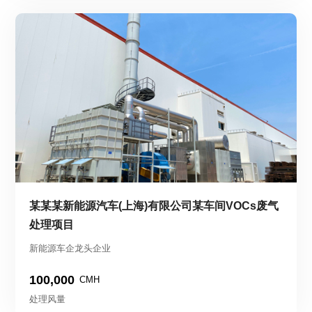
某某某新能源汽车(上海)有限公司某车间VOCs废气
处理项目
新能源车企龙头企业
100,000
CMH
处理风量