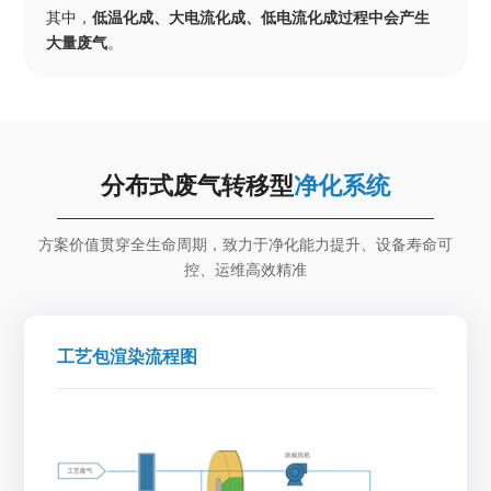
其中，
低温化成、大电流化成、低电流化成过程中会产生
大量废气
。
分布式废气转移型
净化系统
方案价值贯穿全生命周期，致力于净化能力提升、设备寿命可
控、运维高效精准
工艺包渲染流程图