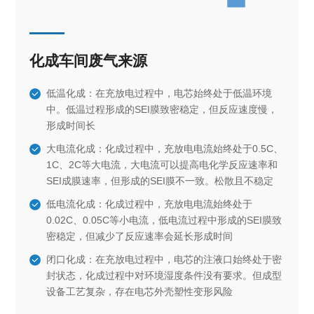
化成车间废气来源
低温化成：在充放电过程中，电芯始终处于低温环境
中。低温过程形成的SEI膜致密稳定，但反应速度慢，
形成时间长
大电流化成：化成过程中，充放电电流始终处于0.5C、
1C、2C等大电流，大电流可以提高电化学反应速率和
SEI成膜速率，但形成的SEI膜不一致。松散且不稳定
低电流化成：化成过程中，充放电电流始终处于
0.02C、0.05C等小电流，低电流过程中形成的SEI膜致
密稳定，但减少了反应速率会延长形成时间
闭口化成：在充放电过程中，电芯的注液口始终处于密
封状态，化成过程中对环境湿度条件没有要求。但成型
设备工艺复杂，存在电芯外壳塑性变形风险