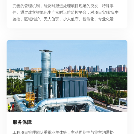
完善的管理机制，能及时跟进处理项目现场的突发、特殊事
件。通过建立智能化生产实时运维监控平台，对项目实现“集中
监控、区域维护、无人值班、少人值守、智能化、专业化运
维”，实现智能运维响应效益化。
服务保障
工程项目管理团队重视业主体验，主动周期性与业主沟通协