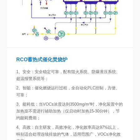
RCO蓄热式催化焚烧炉
1、安全：安全稳定可靠，配有阻火系统、防爆泄压系统、
超温报警系统等；
2、智能：催化燃烧运行过程，全自动化PLC控制，方便、
可靠；
3、能耗低：当VOCs浓度达到3500mg/m³时，净化装置中的
加热室不需进行辅助加热（仅启动时加热15-30分钟），节
约能耗费用；
4、高效：自主研发，高效净化，净化效率高达97%以上，
特别适合处理连续排放的气体，适用范围广，VOCs净化效