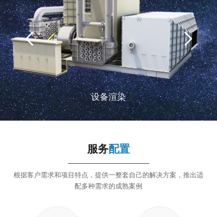
设备渲染
服务
配置
根据客户需求和项目特点，提供一整套自己的解决方案，推出适
配多种需求的成熟案例