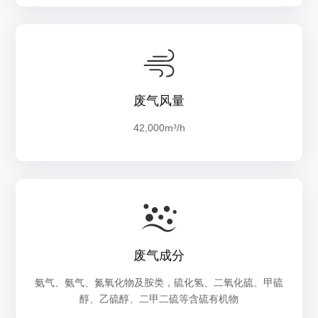
废气风量
42,000m³/h
废气成分
氨气、氨气、氮氧化物及胺类，硫化氢、二氧化硫、甲硫
醇、乙硫醇、二甲二硫等含硫有机物