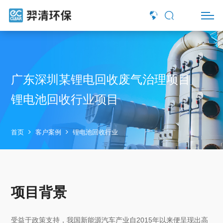
广东深圳某锂电回收废气治理项目
锂电池回收行业项目
首页
客户案例
锂电池回收行业
项目背景
受益于政策支持，我国新能源汽车产业自2015年以来便呈现出高