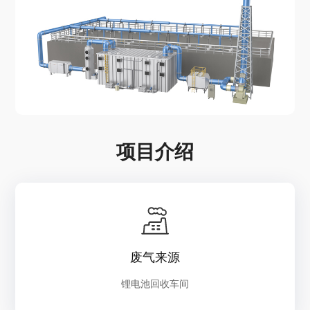
项目介绍
废气来源
锂电池回收车间