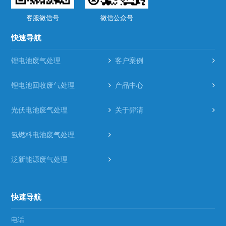
客服微信号
微信公众号
快速导航
锂电池废气处理
客户案例
锂电池回收废气处理
产品中心
光伏电池废气处理
关于羿清
氢燃料电池废气处理
泛新能源废气处理
快速导航
电话