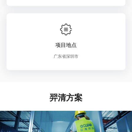
项目地点
广东省深圳市
羿清方案