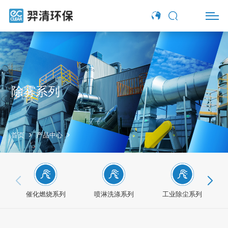
除雾系列
首页
产品中心
催化燃烧系列
喷淋洗涤系列
工业除尘系列