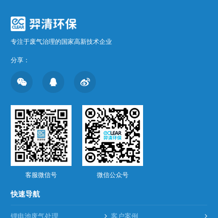
点以下时，气体中的水蒸汽则会凝结成为液体，从而实现
气体的回收。而对于化学制品等有害污染物，则需要在冷
凝回收系统中加入特定的溶液，通过化学反应消除它们的
毒性。
专注于废气治理的国家高新技术企业
分享：
客服微信号
微信公众号
快速导航
锂电池废气处理
客户案例