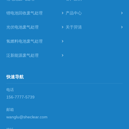
锂电池回收废气处理
产品中心
光伏电池废气处理
关于羿清
氢燃料电池废气处理
泛新能源废气处理
快速导航
电话
156-7777-5739
邮箱
wanglu@sheclear.com