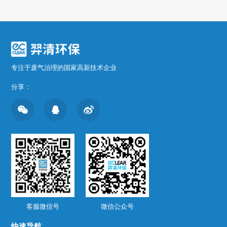
专注于废气治理的国家高新技术企业
分享：
客服微信号
微信公众号
快速导航