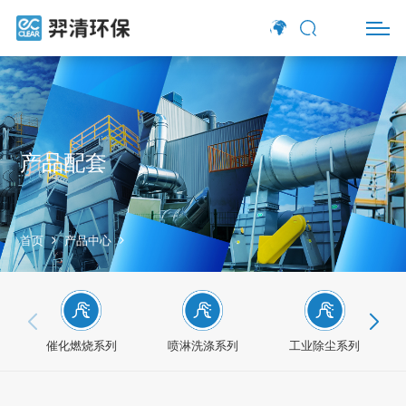
产品配套
首页
产品中心
催化燃烧系列
喷淋洗涤系列
工业除尘系列