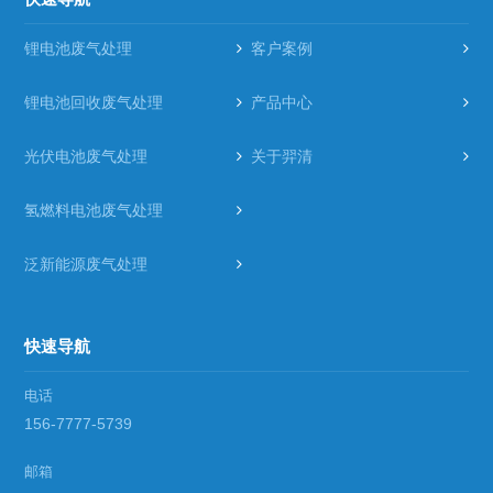
锂电池废气处理
客户案例
锂电池回收废气处理
产品中心
光伏电池废气处理
关于羿清
氢燃料电池废气处理
泛新能源废气处理
快速导航
电话
156-7777-5739
邮箱