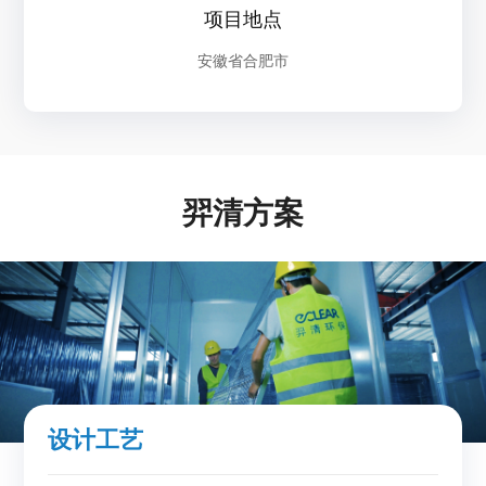
项目地点
安徽省合肥市
羿清方案
设计工艺