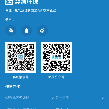
专注于废气治理的国家高新技术企业
分享：
客服微信号
微信公众号
快速导航
锂电池废气处理
客户案例