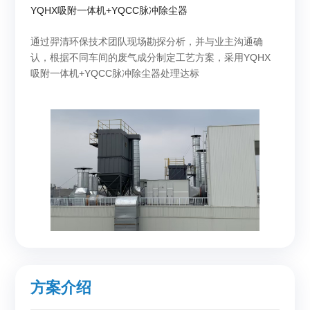
YQHX吸附一体机+YQCC脉冲除尘器
通过羿清环保技术团队现场勘探分析，并与业主沟通确
认，根据不同车间的废气成分制定工艺方案，采用YQHX
吸附一体机+YQCC脉冲除尘器处理达标
方案介绍