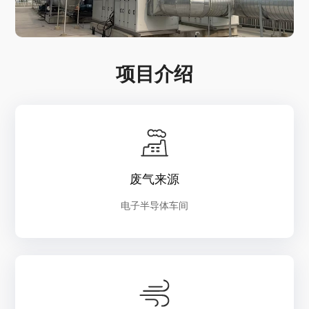
项目介绍
废气来源
电子半导体车间