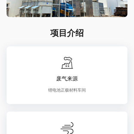
项目介绍
废气来源
锂电池正极材料车间