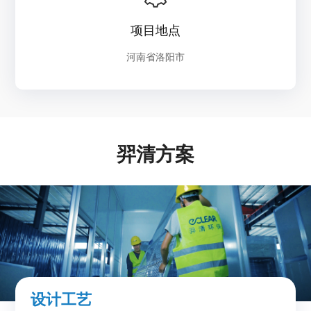
项目地点
河南省洛阳市
羿清方案
设计工艺