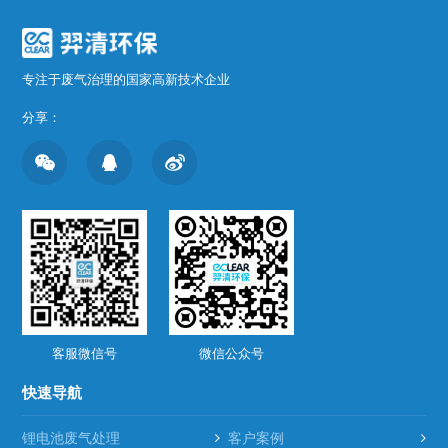
专注于废气治理的国家高新技术企业
分享：
客服微信号
微信公众号
快速导航
锂电池废气处理
客户案例