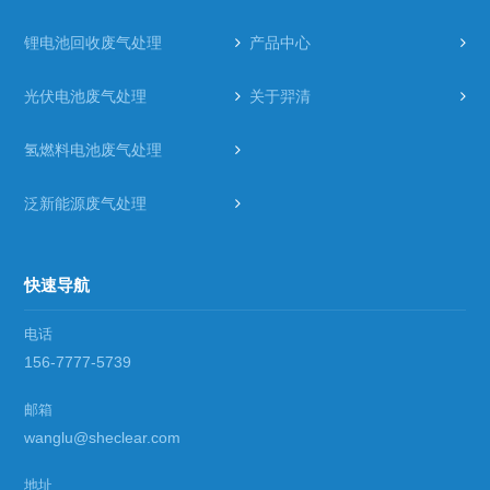
锂电池回收废气处理
产品中心
光伏电池废气处理
关于羿清
氢燃料电池废气处理
泛新能源废气处理
快速导航
电话
156-7777-5739
邮箱
wanglu@sheclear.com
地址