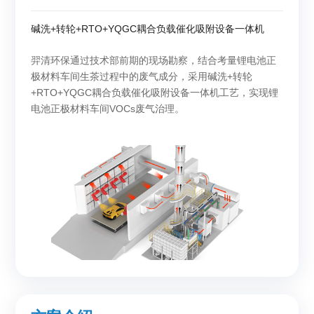
碱洗+转轮+RTO+YQGC耦合负载催化吸附设备一体机
羿清环保通过技术部前期的现场勘察，结合考量锂电池正
极材料车间生茶过程中的废气成分，采用碱洗+转轮
+RTO+YQGC耦合负载催化吸附设备一体机工艺，实现锂
电池正极材料车间VOCs废气治理。