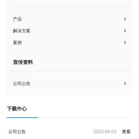
产品
解决方案
案例
宣传资料
公司公告
下载中心
公司公告
2023-08-03
查看