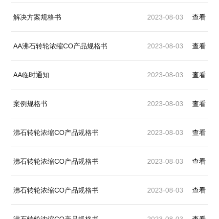
解决方案规格书
2023-08-03
查看
AA沸石转轮浓缩CO产品规格书
2023-08-03
查看
AA临时通知
2023-08-03
查看
案例规格书
2023-08-03
查看
沸石转轮浓缩CO产品规格书
2023-08-03
查看
沸石转轮浓缩CO产品规格书
2023-08-03
查看
沸石转轮浓缩CO产品规格书
2023-08-03
查看