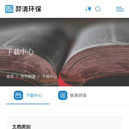
下载中心
首页
关于羿清
下载中心
下载中心
联系羿清
文档类别