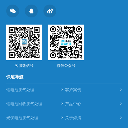
客服微信号
微信公众号
快速导航
锂电池废气处理
客户案例
锂电池回收废气处理
产品中心
光伏电池废气处理
关于羿清