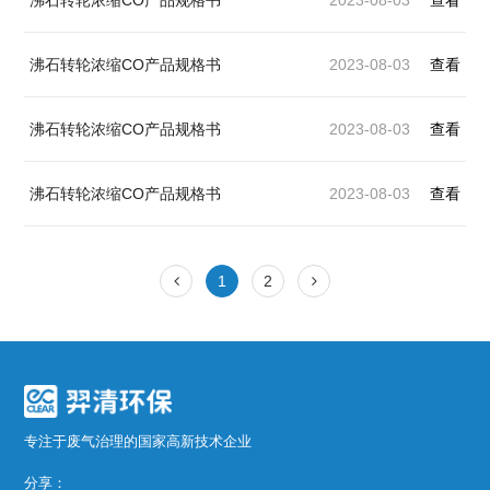
沸石转轮浓缩CO产品规格书
2023-08-03
查看
沸石转轮浓缩CO产品规格书
2023-08-03
查看
沸石转轮浓缩CO产品规格书
2023-08-03
查看
沸石转轮浓缩CO产品规格书
2023-08-03
查看
1
2
专注于废气治理的国家高新技术企业
分享：