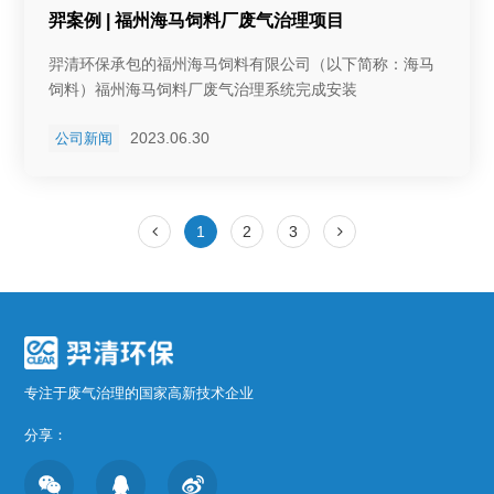
羿案例 | 福州海马饲料厂废气治理项目
羿清环保承包的福州海马饲料有限公司（以下简称：海马
饲料）福州海马饲料厂废气治理系统完成安装
2023.06.30
公司新闻
1
2
3
专注于废气治理的国家高新技术企业
分享：