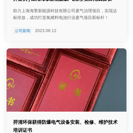
助力上海海擎新能源科技有限公司废气治理项目，实现达
标排放，成功打造氢燃料电池行业废气项目新标杆！
2023.08.12
公司新闻
羿清环保获得防爆电气设备安装、检修、维护技术
培训证书