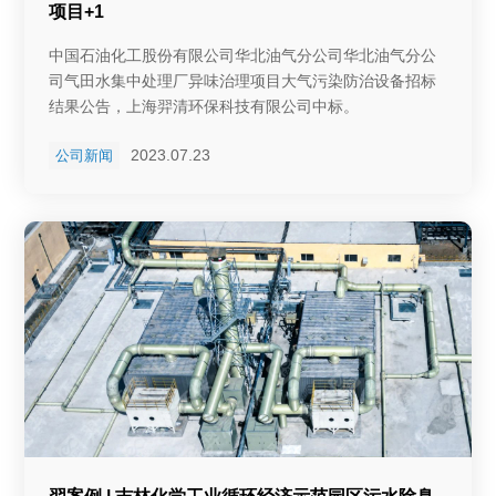
项目+1
及友好合作，积极参与动力电
中国石油化工股份有限公司华北油气分公司华北油气分公
司气田水集中处理厂异味治理项目大气污染防治设备招标
结果公告，上海羿清环保科技有限公司中标。
2023.07.23
公司新闻