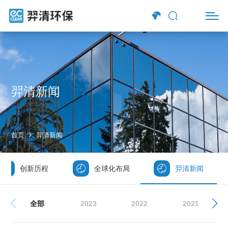
羿清新闻
首页
羿清新闻
创新历程
全球化布局
羿清新闻
全部
2023
2022
2021