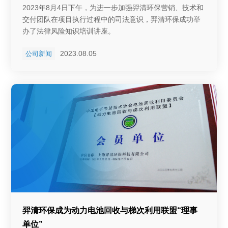
2023年8月4日下午，为进一步加强羿清环保营销、技术和
交付团队在项目执行过程中的司法意识，羿清环保成功举
办了法律风险知识培训讲座。
2023.08.05
公司新闻
羿清环保成为动力电池回收与梯次利用联盟“理事
单位”