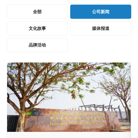
全部
公司新闻
文化故事
媒体报道
品牌活动