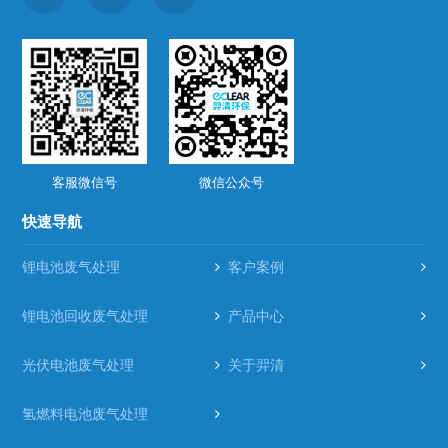
客服微信号
微信公众号
快速导航
锂电池废气处理
客户案例
锂电池回收废气处理
产品中心
光伏电池废气处理
关于羿清
氢燃料电池废气处理