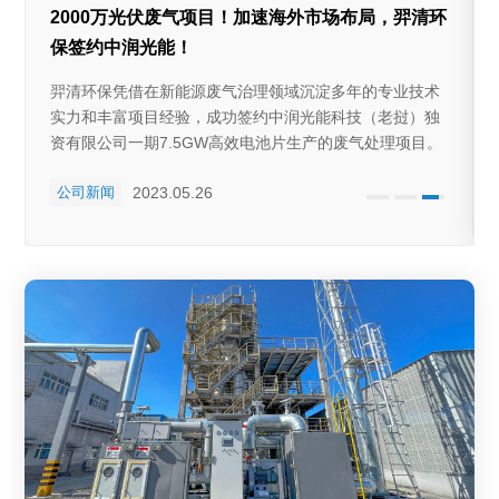
2000万光伏废气项目！加速海外市场布局，羿清环
保签约中润光能！
羿清环保凭借在新能源废气治理领域沉淀多年的专业技术
实力和丰富项目经验，成功签约中润光能科技（老挝）独
资有限公司一期7.5GW高效电池片生产的废气处理项目。
2023.05.26
公司新闻