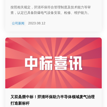
按照相关规定，羿清环保符合管理制度及技术能力等审
查，认定已具备防爆电气设备安装、检修、维护能力。
2023.08.12
公司新闻
又双叒叕中标！羿清环保助力半导体领域废气治理
打造新标杆