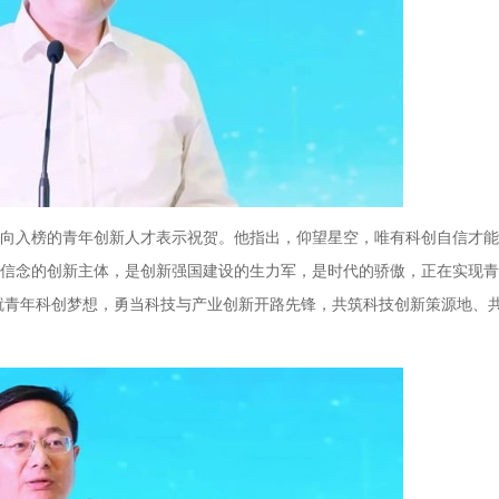
向入榜的青年创新人才表示祝贺。他指出，仰望星空，唯有科创自信才能
信念的创新主体，是创新强国建设的生力军，是时代的骄傲，正在实现青
成就青年科创梦想，勇当科技与产业创新开路先锋，共筑科技创新策源地、