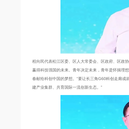
程向民代表松江区委、区人大常委会、区政府、区政协
赢得科技强国的未来。青年决定未来，青年是怀揣理想
春献给科创中国的梦想。“要让长三角G60科创走廊
建产业集群、共育国际一流创新生态。”