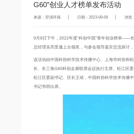
G60”创业人才榜单发布活动
来源：羿清环保
日期：2023-09-09
浏览：
9月8日下午，2022年度“科创中国”青年创业榜单——
总经理吴亮受邀上台领奖，与参会领导嘉宾交流探讨，
该活动由中国科协科学技术传播中心、上海市科协和松
长、长三角G60科创走廊联席会议执行主席、松江区
松江区委副书记、区长王靖，中国科协科学技术传播中
书记韦明出席。