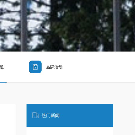
道
品牌活动
热门新闻