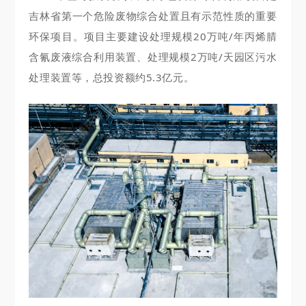
吉林省第一个危险废物综合处置且有示范性质的重要
环保项目。项目主要建设处理规模20万吨/年丙烯腈
含氰废液综合利用装置、处理规模2万吨/天园区污水
处理装置等，总投资额约5.3亿元。