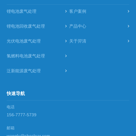
锂电池废气处理
客户案例
锂电池回收废气处理
产品中心
光伏电池废气处理
关于羿清
氢燃料电池废气处理
泛新能源废气处理
快速导航
电话
156-7777-5739
邮箱
wanglu@sheclear.com