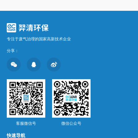
专注于废气治理的国家高新技术企业
分享：
客服微信号
微信公众号
快速导航