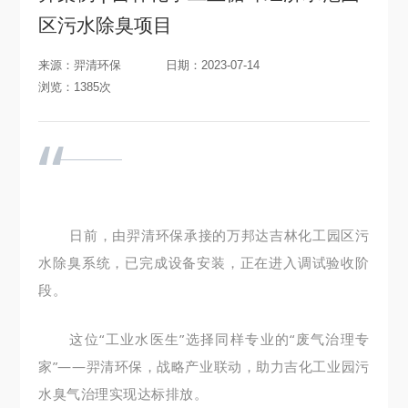
区污水除臭项目
来源：羿清环保
日期：2023-07-14
浏览：1385次
“
日前，由羿清环保承接的万邦达吉林化工园区污
水除臭系统，已完成设备安装，正在进入调试验收阶
段。
这位“工业水医生”选择同样专业的“废气治理专
家”——羿清环保，战略产业联动，助力吉化工业园污
水臭气治理实现达标排放。
羿清环保