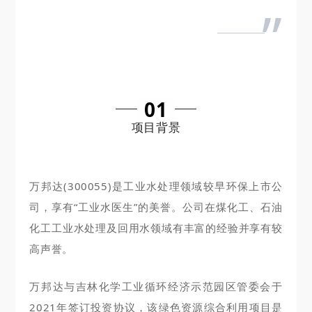
”
01
项目背景
万邦达(300055)是工业水处理领域较早环保上市公
司，享有“工业水医生”的美誉。公司在煤化工、石油
化工工业水处理及回用水领域有丰富的经验并享有较
高声誉。
万邦达与吉林化学工业循环经济示范园区管委会于
2021年签订投资协议，该绿色资源综合利用项目是