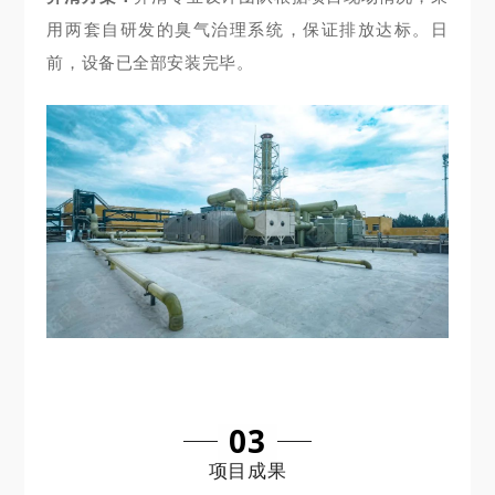
用两套自研发的臭气治理系统，保证排放达标。日
前，设备已全部安装完毕。
03
项目成果