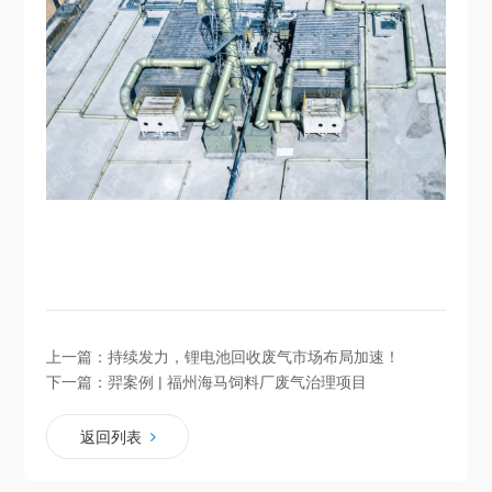
上一篇：
持续发力，锂电池回收废气市场布局加速！
下一篇：
羿案例 | 福州海马饲料厂废气治理项目
返回列表