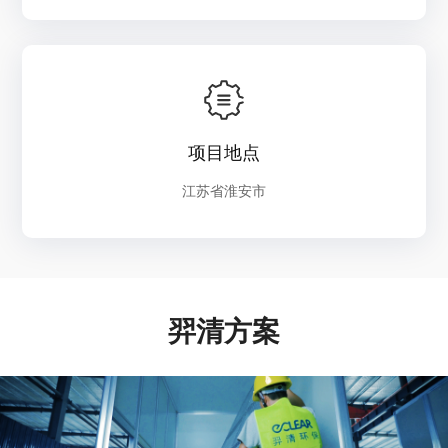
项目地点
江苏省淮安市
羿清方案