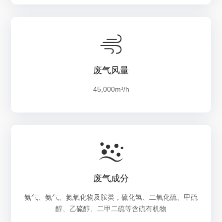
废气风量
45,000m³/h
废气成分
氨气、氨气、氮氧化物及胺类，硫化氢、二氧化硫、甲硫
醇、乙硫醇、二甲二硫等含硫有机物