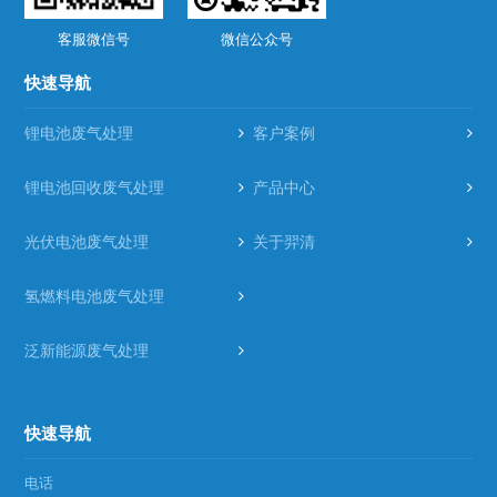
客服微信号
微信公众号
快速导航
锂电池废气处理
客户案例
锂电池回收废气处理
产品中心
光伏电池废气处理
关于羿清
氢燃料电池废气处理
泛新能源废气处理
快速导航
电话