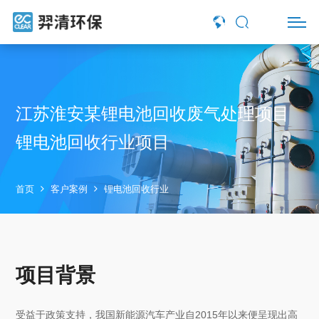
江苏淮安某锂电池回收废气处理项目
锂电池回收行业项目
首页
客户案例
锂电池回收行业
项目背景
受益于政策支持，我国新能源汽车产业自2015年以来便呈现出高