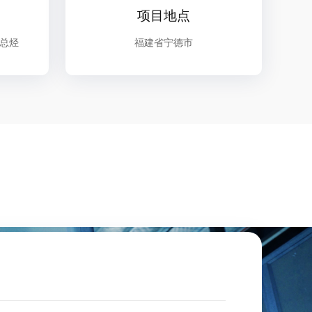
项目地点
总烃
福建省宁德市