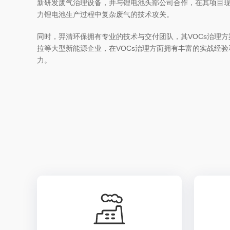
新研发废气治理设备，并与锂电池头部公司合作，在其项目
力锂电池生产过程中复杂废气的技术攻关。
同时，羿清环保拥有专业的技术与交付团队，其VOCs治理
拉等大型新能源企业，在VOCs治理方面拥有丰富的实战经
力。