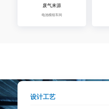
废气来源
电池模组车间
设计工艺