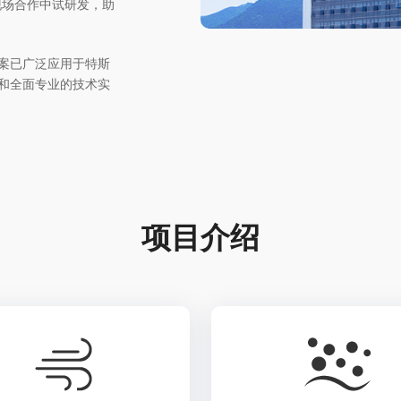
现场合作中试研发，助
方案已广泛应用于特斯
验和全面专业的技术实
项目介绍