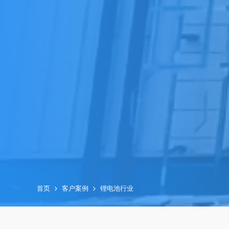
首页
客户案例
锂电池行业