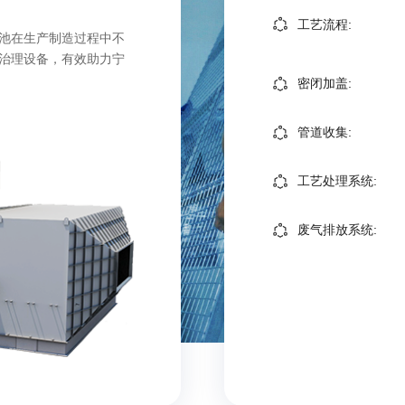
工艺流程:
池在生产制造过程中不
治理设备，有效助力宁
密闭加盖:
管道收集:
工艺处理系统:
废气排放系统: