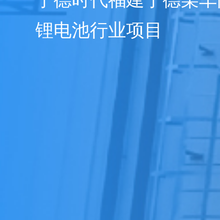
锂电池行业项目